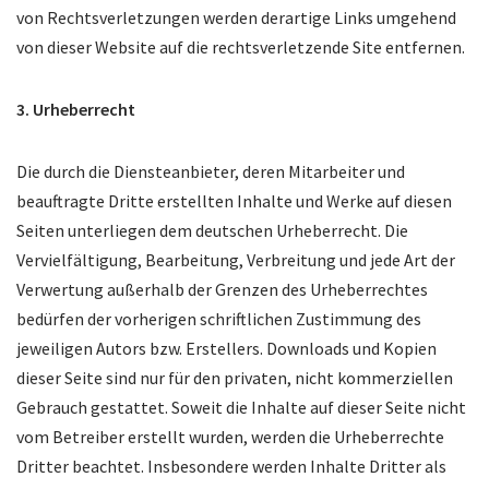
von Rechtsverletzungen werden derartige Links umgehend
von dieser Website auf die rechtsverletzende Site entfernen.
3. Urheberrecht
Die durch die Diensteanbieter, deren Mitarbeiter und
beauftragte Dritte erstellten Inhalte und Werke auf diesen
Seiten unterliegen dem deutschen Urheberrecht. Die
Vervielfältigung, Bearbeitung, Verbreitung und jede Art der
Verwertung außerhalb der Grenzen des Urheberrechtes
bedürfen der vorherigen schriftlichen Zustimmung des
jeweiligen Autors bzw. Erstellers. Downloads und Kopien
dieser Seite sind nur für den privaten, nicht kommerziellen
Gebrauch gestattet. Soweit die Inhalte auf dieser Seite nicht
vom Betreiber erstellt wurden, werden die Urheberrechte
Dritter beachtet. Insbesondere werden Inhalte Dritter als