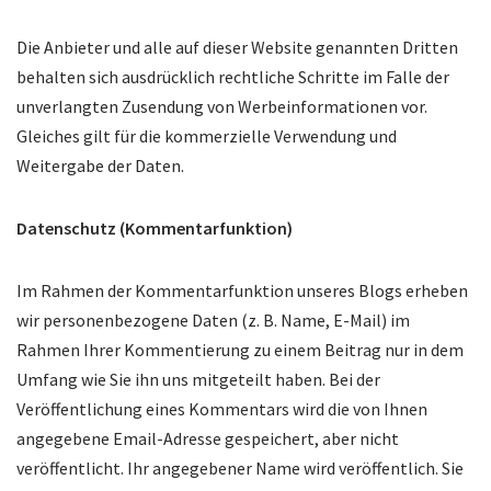
Die Anbieter und alle auf dieser Website genannten Dritten
behalten sich ausdrücklich rechtliche Schritte im Falle der
unverlangten Zusendung von Werbeinformationen vor.
Gleiches gilt für die kommerzielle Verwendung und
Weitergabe der Daten.
Datenschutz (Kommentarfunktion)
Im Rahmen der Kommentarfunktion unseres Blogs erheben
wir personenbezogene Daten (z. B. Name, E-Mail) im
Rahmen Ihrer Kommentierung zu einem Beitrag nur in dem
Umfang wie Sie ihn uns mitgeteilt haben. Bei der
Veröffentlichung eines Kommentars wird die von Ihnen
angegebene Email-Adresse gespeichert, aber nicht
veröffentlicht. Ihr angegebener Name wird veröffentlich. Sie