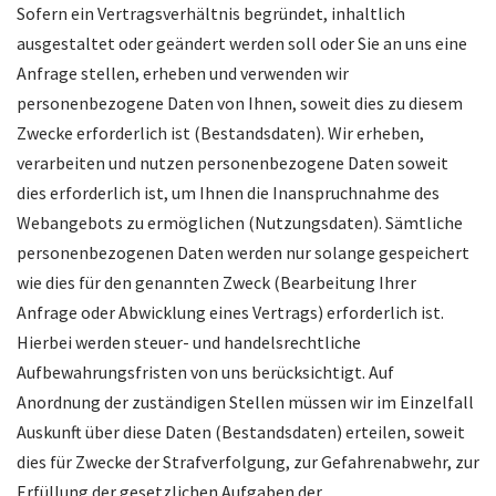
Sofern ein Vertragsverhältnis begründet, inhaltlich
ausgestaltet oder geändert werden soll oder Sie an uns eine
Anfrage stellen, erheben und verwenden wir
personenbezogene Daten von Ihnen, soweit dies zu diesem
Zwecke erforderlich ist (Bestandsdaten). Wir erheben,
verarbeiten und nutzen personenbezogene Daten soweit
dies erforderlich ist, um Ihnen die Inanspruchnahme des
Webangebots zu ermöglichen (Nutzungsdaten). Sämtliche
personenbezogenen Daten werden nur solange gespeichert
wie dies für den genannten Zweck (Bearbeitung Ihrer
Anfrage oder Abwicklung eines Vertrags) erforderlich ist.
Hierbei werden steuer- und handelsrechtliche
Aufbewahrungsfristen von uns berücksichtigt. Auf
Anordnung der zuständigen Stellen müssen wir im Einzelfall
Auskunft über diese Daten (Bestandsdaten) erteilen, soweit
dies für Zwecke der Strafverfolgung, zur Gefahrenabwehr, zur
Erfüllung der gesetzlichen Aufgaben der