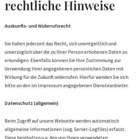
rechtliche Hinweise
Auskunfts- und Widerrufsrecht
Sie haben jederzeit das Recht, sich unentgeltlich und
unverzüglich über die zu Ihrer Person erhobenen Daten zu
erkundigen. Ebenfalls können Sie Ihre Zustimmung zur
Verwendung Ihrer angegebenen persönlichen Daten mit
Wirkung für die Zukunft widerrufen. Hierfür wenden Sie sich
bitte an den im Impressum angegebenen Diensteanbieter.
Datenschutz (allgemein)
Beim Zugriff auf unsere Webseite werden automatisch
allgemeine Informationen (sog. Server-Logfiles) erfasst.
Diese beinhalten u.a. den von Ihnen verwendeten