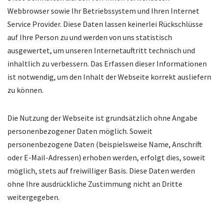
Webbrowser sowie Ihr Betriebssystem und Ihren Internet
Service Provider. Diese Daten lassen keinerlei Rückschlüsse
auf Ihre Person zu und werden von uns statistisch
ausgewertet, um unseren Internetauftritt technisch und
inhaltlich zu verbessern. Das Erfassen dieser Informationen
ist notwendig, um den Inhalt der Webseite korrekt ausliefern
zu können.
Die Nutzung der Webseite ist grundsätzlich ohne Angabe
personenbezogener Daten möglich. Soweit
personenbezogene Daten (beispielsweise Name, Anschrift
oder E-Mail-Adressen) erhoben werden, erfolgt dies, soweit
möglich, stets auf freiwilliger Basis. Diese Daten werden
ohne Ihre ausdrückliche Zustimmung nicht an Dritte
weitergegeben.