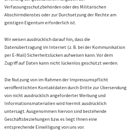
Verfassungsschutzbehörden oder des Militärischen
Abschirmdienstes oder zur Durchsetzung der Rechte am
geistigen Eigentum erforderlich ist.
Wir weisen ausdrücklich darauf hin, dass die
Datenübertragung im Internet (z. B. bei der Kommunikation
per E-Mail) Sicherheitslücken aufweisen kann. Vor dem
Zugriff auf Daten kann nicht lückenlos geschützt werden.
Die Nutzung von im Rahmen der Impressumspflicht
veröffentlichten Kontaktdaten durch Dritte zur Übersendung
von nicht ausdrücklich angeforderter Werbung und
Informationsmaterialien wird hiermit ausdrücklich
untersagt. Ausgenommen hiervon sind bestehende
Geschäftsbeziehungen bzw. es liegt Ihnen eine
entsprechende Einwilligung von uns vor.