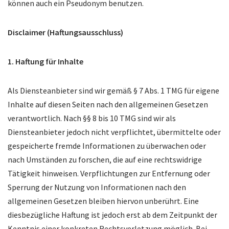
können auch ein Pseudonym benutzen.
Disclaimer (Haftungsausschluss)
1. Haftung für Inhalte
Als Diensteanbieter sind wir gemäß § 7 Abs. 1 TMG für eigene
Inhalte auf diesen Seiten nach den allgemeinen Gesetzen
verantwortlich. Nach §§ 8 bis 10 TMG sind wir als
Diensteanbieter jedoch nicht verpflichtet, übermittelte oder
gespeicherte fremde Informationen zu überwachen oder
nach Umständen zu forschen, die auf eine rechtswidrige
Tätigkeit hinweisen. Verpflichtungen zur Entfernung oder
Sperrung der Nutzung von Informationen nach den
allgemeinen Gesetzen bleiben hiervon unberührt. Eine
diesbezügliche Haftung ist jedoch erst ab dem Zeitpunkt der
Kenntnis einer konkreten Rechtsverletzung möglich. Bei