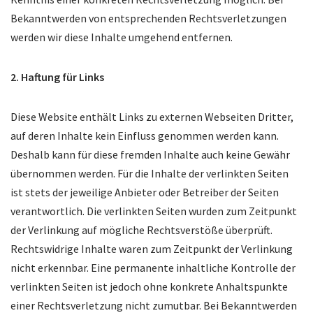
Bekanntwerden von entsprechenden Rechtsverletzungen
werden wir diese Inhalte umgehend entfernen.
2. Haftung für Links
Diese Website enthält Links zu externen Webseiten Dritter,
auf deren Inhalte kein Einfluss genommen werden kann.
Deshalb kann für diese fremden Inhalte auch keine Gewähr
übernommen werden. Für die Inhalte der verlinkten Seiten
ist stets der jeweilige Anbieter oder Betreiber der Seiten
verantwortlich. Die verlinkten Seiten wurden zum Zeitpunkt
der Verlinkung auf mögliche Rechtsverstöße überprüft.
Rechtswidrige Inhalte waren zum Zeitpunkt der Verlinkung
nicht erkennbar. Eine permanente inhaltliche Kontrolle der
verlinkten Seiten ist jedoch ohne konkrete Anhaltspunkte
einer Rechtsverletzung nicht zumutbar. Bei Bekanntwerden